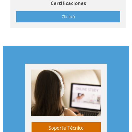
Certificaciones
Clic acá
Soporte Técnico