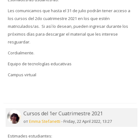
Les comunicamos que hasta el 31 de julio podrán tener acceso a
los cursos del 2do cuatrimestre 2021 en los que estén
matriculados/as. Si así lo desean, pueden ingresar durante los
próximos días para descargar el material que les interese
resguardar.
Cordialmente.
Equipo de tecnologías educativas
Campus virtual
Cursos del 1er Cuatrimestre 2021
от
Emma Stefanetti
-
Friday, 22 April 2022, 13:27
Estimades estudiantes: