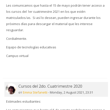
Les comunicamos que hasta el 15 de mayo podrán tener acceso a
los cursos del 1er cuatrimestre 2021 en los que estén
matriculados/as. Si así lo desean, pueden ingresar durante los
próximos días para descargar el material que les interese
resguardar.
Cordialmente.
Equipo de tecnologías educativas
Campus virtual
Cursos del 2do. Cuatrimestre 2020
от
Emma Stefanetti
-
Monday, 2 August 2021, 23:31
Estimades estudiantes: