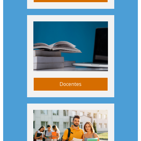
Docentes