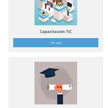
Capacitación TIC
Clic acá