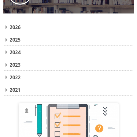
2026
2025
2024
2023
2022
2021